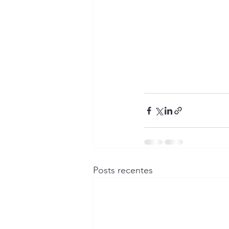
Posts recentes