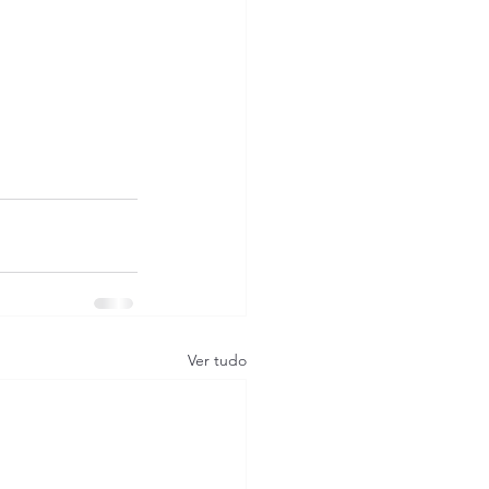
Ver tudo